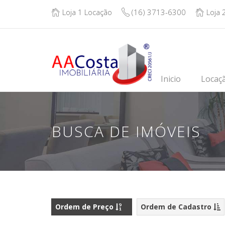
Loja 1 Locação
(16) 3713-6300
Loja 
Inicio
Locaç
BUSCA DE IMÓVEIS
Ordem de Preço
Ordem de Cadastro