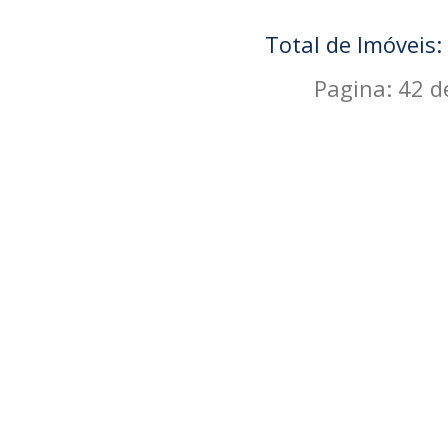
Total de Imóveis:
Pagina: 42 d