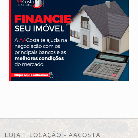
LOJA 1 LOCAÇÃO - AACOSTA