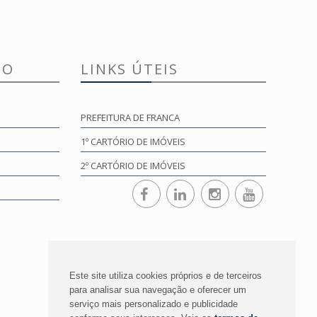
TO
LINKS ÚTEIS
PREFEITURA DE FRANCA
1º CARTÓRIO DE IMÓVEIS
2º CARTÓRIO DE IMÓVEIS
Este site utiliza cookies próprios e de terceiros
para analisar sua navegação e oferecer um
serviço mais personalizado e publicidade