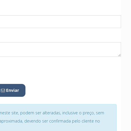
Enviar
este site, podem ser alteradas, inclusive o preço, sem
é aproximada, devendo ser confirmada pelo cliente no