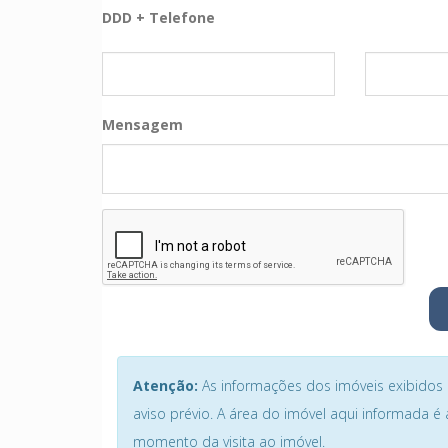
DDD + Telefone
Mensagem
Atenção:
As informações dos imóveis exibidos n
aviso prévio. A área do imóvel aqui informada 
momento da visita ao imóvel.