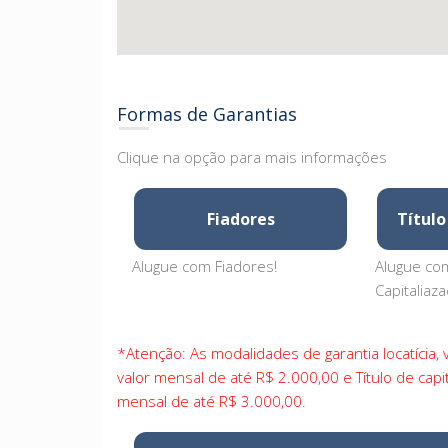
Formas de Garantias
Clique na opção para mais informações
Fiadores
Título
Alugue com Fiadores!
Alugue com
Capitaliaza
*Atenção: As modalidades de garantia locatícia,
valor mensal de até R$ 2.000,00 e Título de cap
mensal de até R$ 3.000,00.