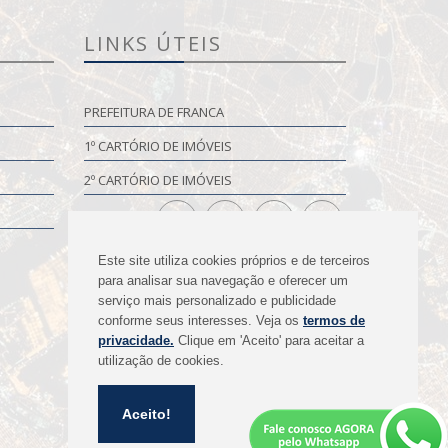
LINKS ÚTEIS
PREFEITURA DE FRANCA
1º CARTÓRIO DE IMÓVEIS
2º CARTÓRIO DE IMÓVEIS
Este site utiliza cookies próprios e de terceiros
para analisar sua navegação e oferecer um
serviço mais personalizado e publicidade
conforme seus interesses. Veja os
termos de
privacidade.
Clique em 'Aceito' para aceitar a
utilização de cookies.
Aceito!