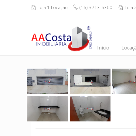
Loja 1 Locação
(16) 3713-6300
Loja 
Inicio
Locaç