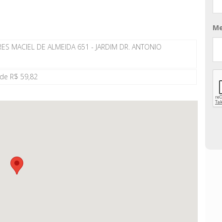
M
ES MACIEL DE ALMEIDA 651 - JARDIM DR. ANTONIO
 de R$ 59,82