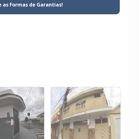
e as Formas de Garantias!