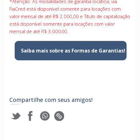
*Atenção: As modalidades de garantia locatícia, via
FiaCred está disponível somente para locações com
valor mensal de até R$ 2.000,00 e Título de capitalização
está disponível somente para locações com valor
mensal de até R$ 3.000,00.
Saiba mais sobre as Formas de Garantias!
Compartilhe com seus amigos!