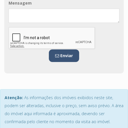
Mensagem
Enviar
Atenção:
As informações dos imóveis exibidos neste site,
podem ser alteradas, inclusive o preço, sem aviso prévio. A área
do imóvel aqui informada é aproximada, devendo ser
confirmada pelo cliente no momento da visita ao imóvel.