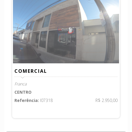
COMERCIAL
Franca
CENTRO
Referência:
I07318
R$ 2.950,00