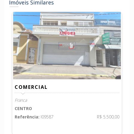
Imóveis Similares
COMERCIAL
Franca
CENTRO
Referência:
I09587
R$ 5.500,00